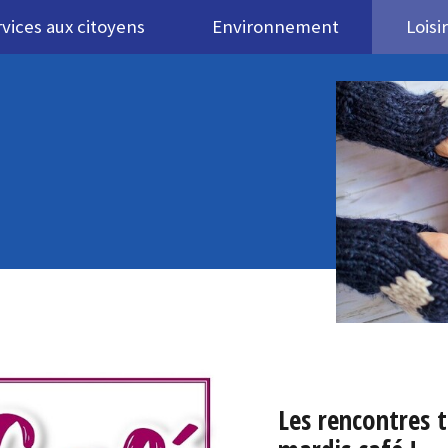
vices aux citoyens
Environnement
Loisi
Les rencontres 