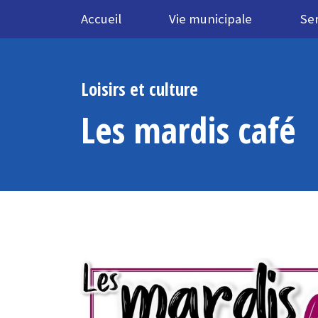
Accueil
Vie municipale
Ser
Loisirs et culture
Les mardis café