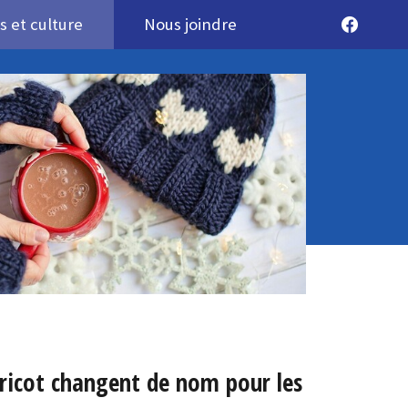
rs et culture
Nous joindre
tricot changent de nom pour les