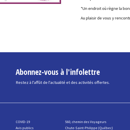
*Un endroit où règne la bonn
Au plaisir de vous y rencontr
Abonnez-vous à l'infolettre
Restez à l'affût de l'actualité et des activités offertes.
COVID-19
560, chemin des Voyageurs
Avis publics
Chute-Saint-Philippe (Québec)