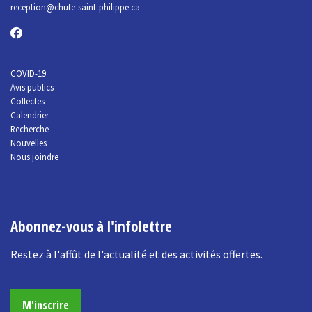
reception@chute-saint-philippe.ca
COVID-19
Avis publics
Collectes
Calendrier
Recherche
Nouvelles
Nous joindre
Abonnez-vous à l'infolettre
Restez à l'affût de l'actualité et des activités offertes.
M'inscrire