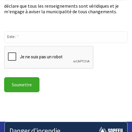
déclare que tous les renseignements sont véridiques et je
m'engage à aviser la municipalité de tous changements.
Date :
*
Danger d’incendie