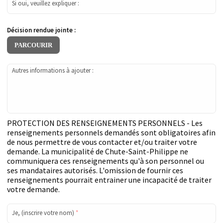
Si oui, veuillez expliquer :
Décision rendue jointe :
PARCOURIR
Autres informations à ajouter :
PROTECTION DES RENSEIGNEMENTS PERSONNELS - Les
renseignements personnels demandés sont obligatoires afin
de nous permettre de vous contacter et/ou traiter votre
demande. La municipalité de Chute-Saint-Philippe ne
communiquera ces renseignements qu'à son personnel ou
ses mandataires autorisés. L'omission de fournir ces
renseignements pourrait entrainer une incapacité de traiter
votre demande.
Je, (inscrire votre nom)
*