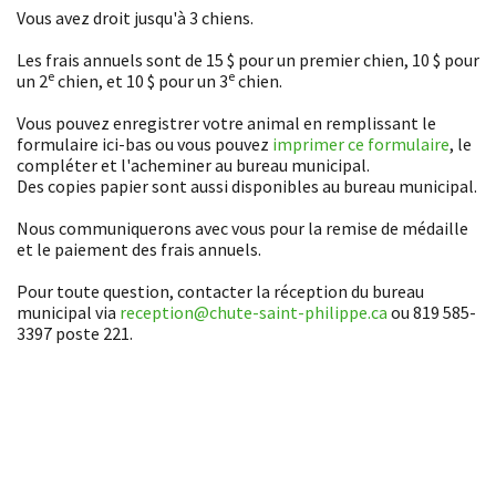
Vous avez droit jusqu'à 3 chiens.
Les frais annuels sont de 15 $ pour un premier chien, 10 $ pour
e
e
un 2
chien, et 10 $ pour un 3
chien.
Vous pouvez enregistrer votre animal en remplissant le
formulaire ici-bas ou vous pouvez
imprimer ce formulaire
, le
compléter et l'acheminer au bureau municipal.
Des copies papier sont aussi disponibles au bureau municipal.
Nous communiquerons avec vous pour la remise de médaille
et le paiement des frais annuels.
Pour toute question, contacter la réception du bureau
municipal via
reception@chute-saint-philippe.ca
ou 819 585-
3397 poste 221.