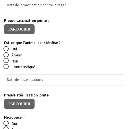
Date de la vaccination contre la rage :
Preuve vaccination jointe :
PARCOURIR
Est-ce que l'animal est stérilisé ?
*
Oui
À venir
Non
Contre-indiqué
Date de la stérilisation :
Preuve stérilisation jointe :
PARCOURIR
Micropuce :
*
Oui