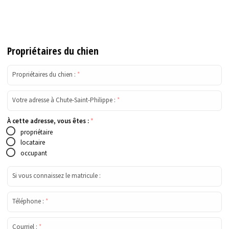
Propriétaires du chien
Propriétaires du chien :
*
Votre adresse à Chute-Saint-Philippe :
*
À cette adresse, vous êtes :
*
propriétaire
locataire
occupant
Si vous connaissez le matricule :
Téléphone :
*
Courriel :
*