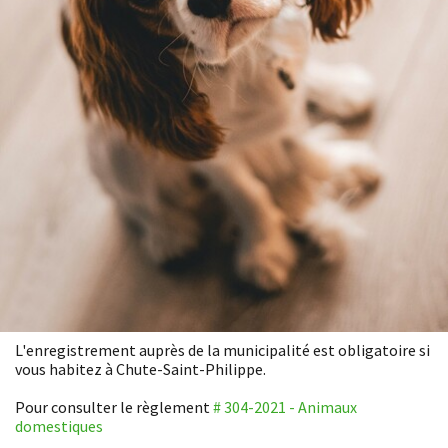
L'enregistrement auprès de la municipalité est obligatoire si
vous habitez à Chute-Saint-Philippe.
Pour consulter le règlement
# 304-2021 - Animaux
domestiques