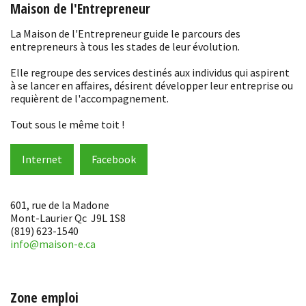
Maison de l'Entrepreneur
La Maison de l'Entrepreneur guide le parcours des
entrepreneurs à tous les stades de leur évolution.
Elle regroupe des services destinés aux individus qui aspirent
à se lancer en affaires, désirent développer leur entreprise ou
requièrent de l'accompagnement.
Tout sous le même toit !
Internet
Facebook
601, rue de la Madone
Mont-Laurier Qc J9L 1S8
(819) 623-1540
info@maison-e.ca
Zone emploi