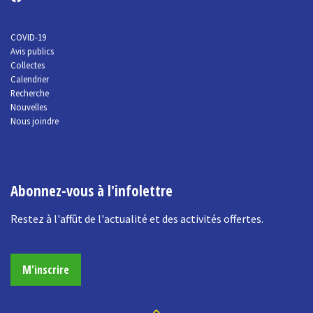
COVID-19
Avis publics
Collectes
Calendrier
Recherche
Nouvelles
Nous joindre
Abonnez-vous à l'infolettre
Restez à l'affût de l'actualité et des activités offertes.
M'inscrire