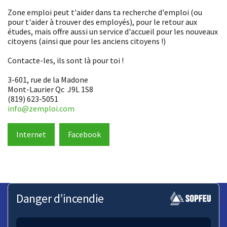
Zone emploi peut t'aider dans ta recherche d'emploi (ou
pour t'aider à trouver des employés), pour le retour aux
études, mais offre aussi un service d'accueil pour les nouveaux
citoyens (ainsi que pour les anciens citoyens !)
Contacte-les, ils sont là pour toi !
3-601, rue de la Madone
Mont-Laurier Qc J9L 1S8
(819) 623-5051
info@zemploi.com
Internet
Facebook
Danger d’incendie