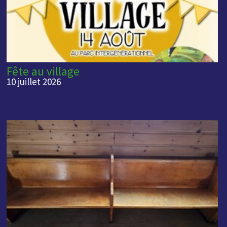
Fête au village
10 juillet 2026