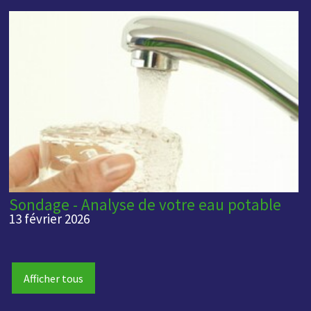
Sondage - Analyse de votre eau potable
13 février 2026
Afficher tous