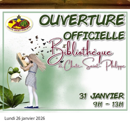
Lundi 26 janvier 2026