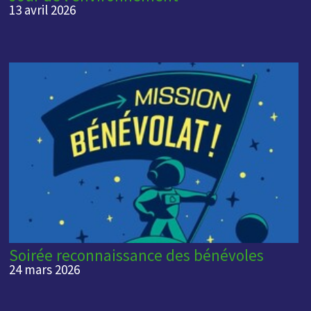
13 avril 2026
Soirée reconnaissance des bénévoles
24 mars 2026