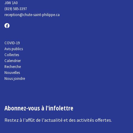
J0W 1A0
(819) 585-3397
reception@chute-saint-philippe.ca
COVID-19
Avis publics
Collectes
Calendrier
Recherche
Nouvelles
Nous joindre
Abonnez-vous à l'infolettre
Restez à l'affût de l'actualité et des activités offertes.