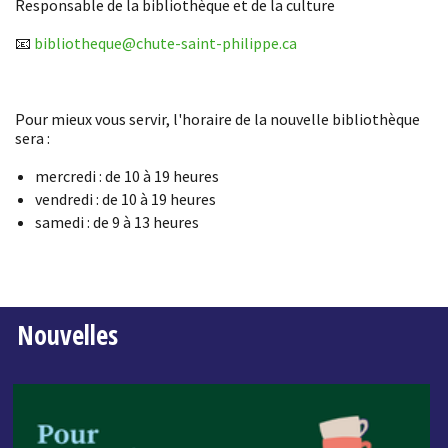
Responsable de la bibliothèque et de la culture
📧
bibliotheque@chute-saint-philippe.ca
Pour mieux vous servir, l'horaire de la nouvelle bibliothèque
sera :
mercredi : de 10 à 19 heures
vendredi : de 10 à 19 heures
samedi : de 9 à 13 heures
Nouvelles