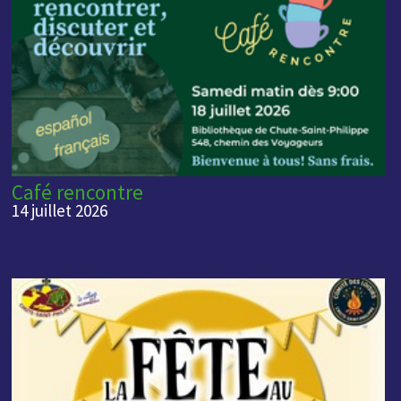
Café rencontre
14 juillet 2026