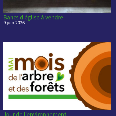
Bancs d'église à vendre
9 juin 2026
Jour de l'environnement